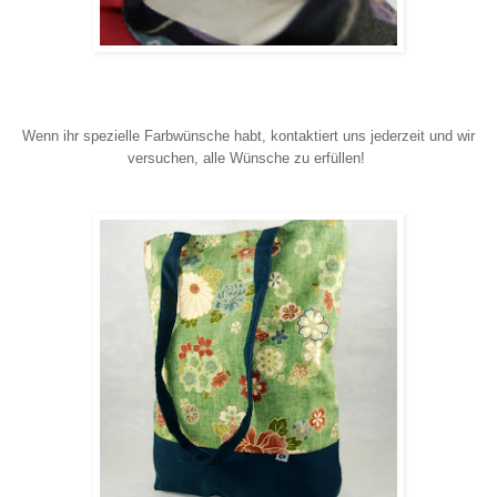
Wenn ihr spezielle Farbwünsche habt, kontaktiert uns jederzeit und wir
versuchen, alle Wünsche zu erfüllen!