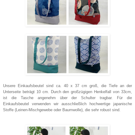
Unsere Einkaufsbeutel sind ca. 40 x 37 cm groß, die Tiefe an der
Unterseite beträgt 10 cm. Durch den großzügigen Henkelfall von 33cm,
ist die Tasche angenehm über der Schulter tragbar. Für die
Einkaufsbeutel verwenden wir ausschließlich hochwertige japanische
Stoffe (Leinen-Mischgewebe oder Baumwolle), die sehr robust sind.