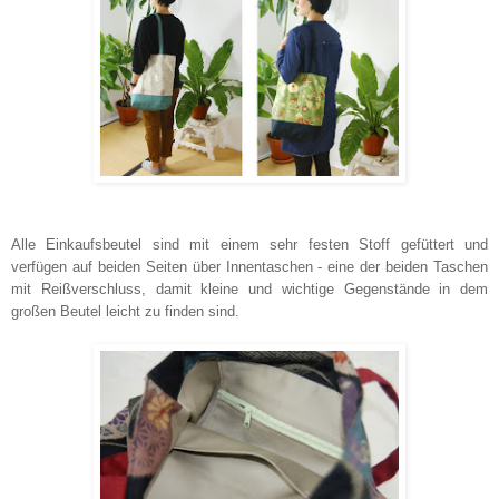
Alle Einkaufsbeutel sind mit einem sehr festen Stoff gefüttert und
verfügen auf beiden Seiten über Innentaschen - eine der beiden Taschen
mit Reißverschluss, damit kleine und wichtige Gegenstände in dem
großen Beutel leicht zu finden sind.