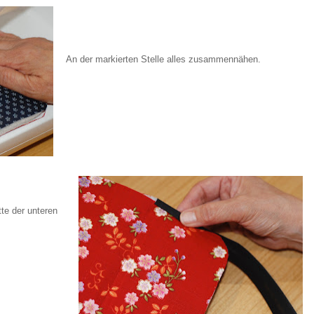
An der markierten Stelle alles zusammennähen.
tte der unteren