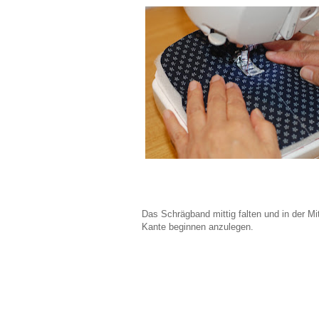
Das Schrägband mittig falten und in der Mi
Kante beginnen anzulegen.