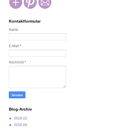
Kontaktformular
Name
E-Mail
*
Nachricht
*
Blog-Archiv
►
2019
(2)
►
2018
(4)