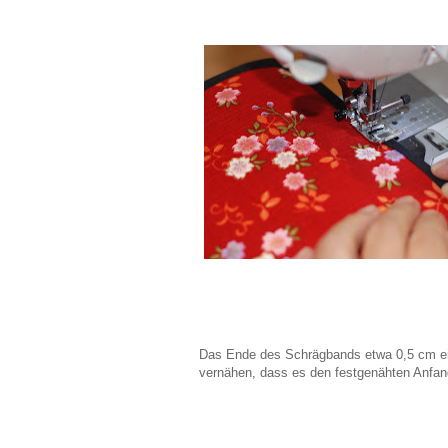
Das Ende des Schrägbands etwa 0,5 cm ei
vernähen, dass es den festgenähten Anfan