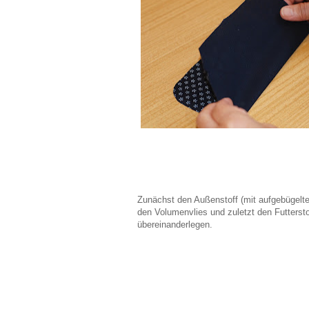
Zunächst den Außenstoff (mit aufgebügelte
den Volumenvlies und zuletzt den Futtersto
übereinanderlegen.