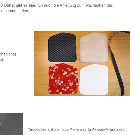
D Buffet gibt es hier nun auch die Anleitung zum Nachnähen des
ne herunterladen.
chablone)
e)
Bügelvlies auf die linke Seite des Außenstoffs auflegen...