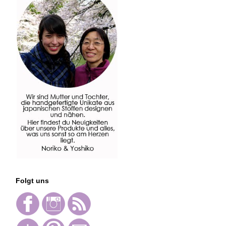
Folgt uns