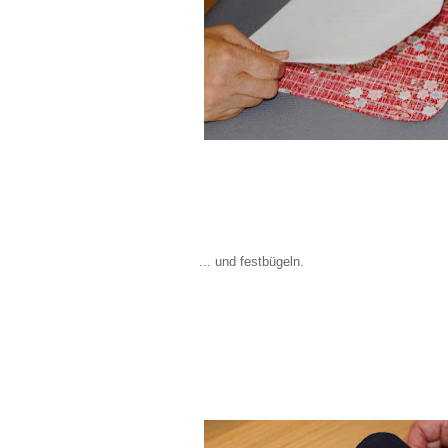
... und festbügeln.