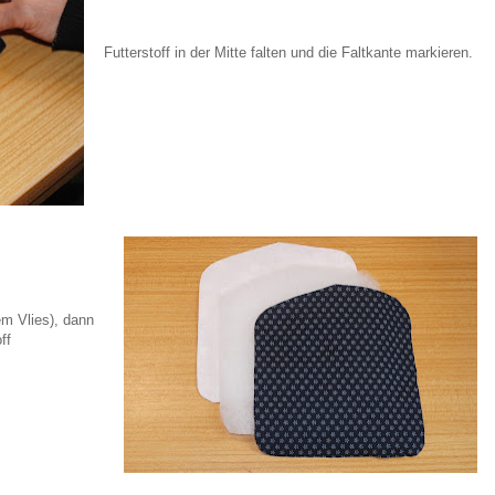
Futterstoff in der Mitte falten und die Faltkante markieren.
m Vlies), dann
ff