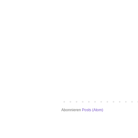
Abonnieren
Posts (Atom)