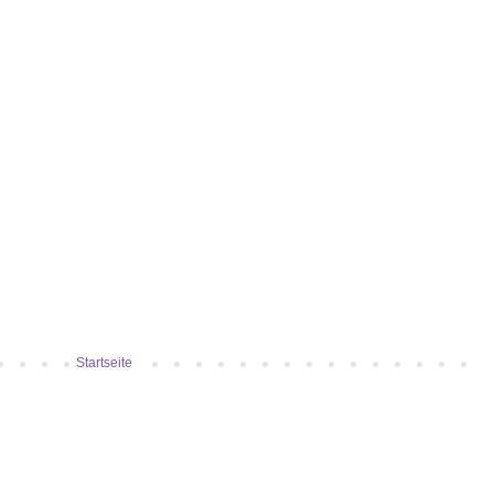
Startseite