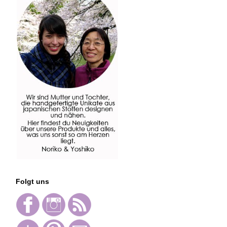
Folgt uns