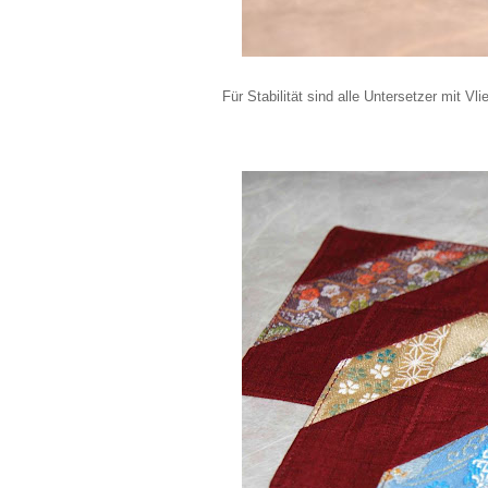
Für Stabilität sind alle Untersetzer mit V