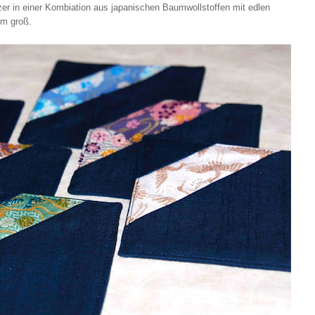
er in einer Kombiation aus japanischen Baumwollstoffen mit edlen
 cm groß.