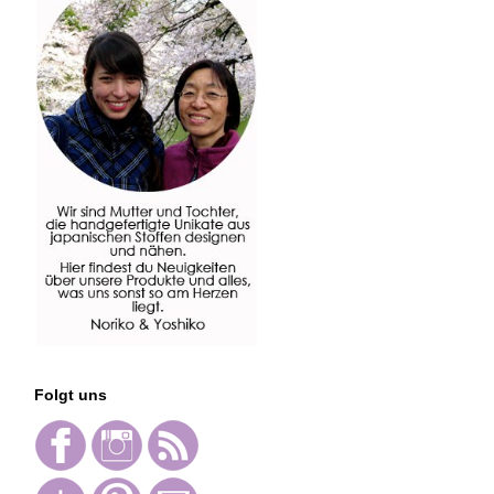
Folgt uns