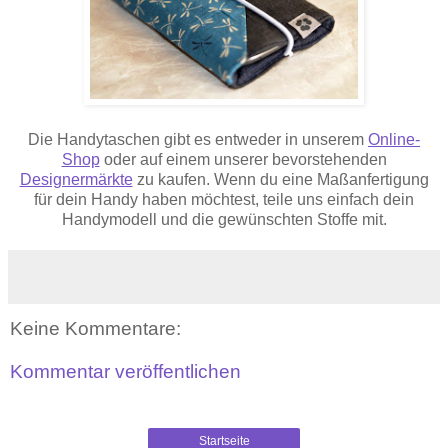
Die Handytaschen gibt es entweder in unserem
Online-
Shop
oder auf einem unserer bevorstehenden
Designermärkte
zu kaufen. Wenn du eine Maßanfertigung
für dein Handy haben möchtest, teile uns einfach dein
Handymodell und die gewünschten Stoffe mit.
Keine Kommentare:
Kommentar veröffentlichen
Startseite