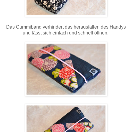
Das Gummiband verhindert das herausfallen des Handys
und lässt sich einfach und schnell öffnen.