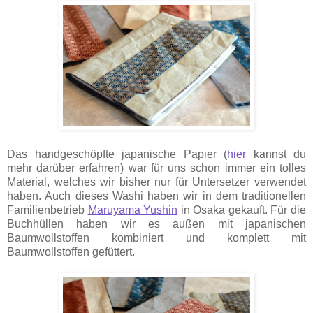
Das handgeschöpfte japanische Papier (
hier
kannst du
mehr darüber erfahren) war für uns schon immer ein tolles
Material, welches wir bisher nur für Untersetzer verwendet
haben. Auch dieses Washi haben wir in dem traditionellen
Familienbetrieb
Maruyama Yushin
in Osaka gekauft. Für die
Buchhüllen haben wir es außen mit japanischen
Baumwollstoffen kombiniert und komplett mit
Baumwollstoffen gefüttert.