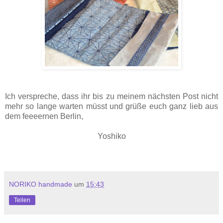
Ich verspreche, dass ihr bis zu meinem nächsten Post nicht
mehr so lange warten müsst und grüße euch ganz lieb aus
dem feeeernen Berlin,
Yoshiko
NORIKO handmade
um
15:43
Teilen