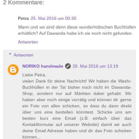
2 Kommentare:
Petra
25. Mai 2016 um 00:30
Wann und wo sind denn diese wunderhübschen Buchhüllen
erhältlich? Auf Dawanda habe ich sie noch nicht gefunden.
Antworten
Antworten
NORIKO handmade
26. Mai 2016 um 13:19
Liebe Petra,
vielen Dank für deine Nachricht! Wir haben die Washi-
Buchhüllen in der Tat bisher noch nicht im Dawanda-
Shop, sondern nur auf Märkten dabei gehabt. Wir
haben aber noch einige vorrätig und können dir gerne
ein Foto von allen schicken, so dass du dann direkt
über uns eine bestellen könntest. Schicke uns am
besten kurz eine Email (z.B. einfach über das
Kontaktformular auf unserer Website) damit wir auch
deine Email Adresse haben und dir das Foto schicken
können...