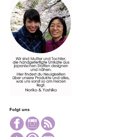
Folgt uns