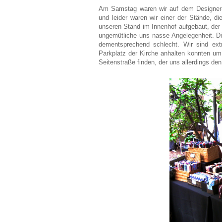
Am Samstag waren wir auf dem Designer-F
und leider waren wir einer der Stände, di
unseren Stand im Innenhof aufgebaut, der 
ungemütliche uns nasse Angelegenheit. Die 
dementsprechend schlecht. Wir sind ext
Parkplatz der Kirche anhalten konnten um
Seitenstraße finden, der uns allerdings d