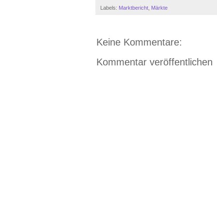
Labels:
Marktbericht
,
Märkte
Keine Kommentare:
Kommentar veröffentlichen