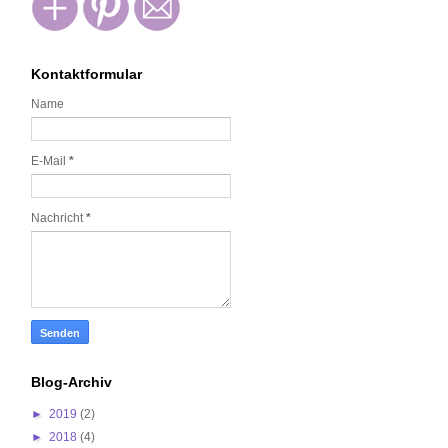
Kontaktformular
Name
E-Mail
*
Nachricht
*
Blog-Archiv
►
2019
(2)
►
2018
(4)