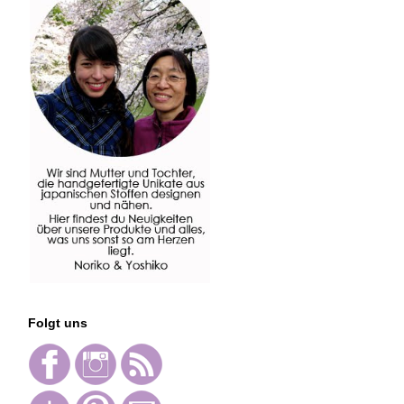
Folgt uns