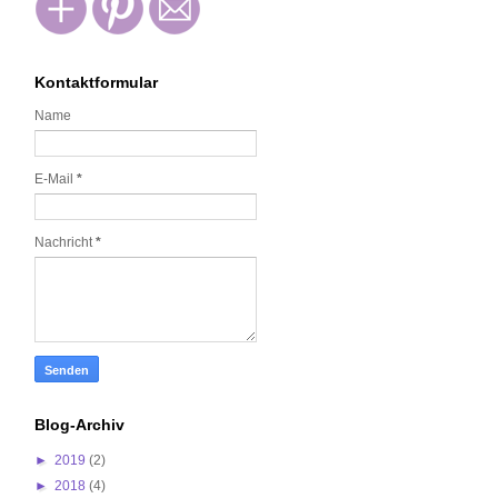
Kontaktformular
Name
E-Mail
*
Nachricht
*
Blog-Archiv
►
2019
(2)
►
2018
(4)