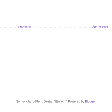
Startseite
Älterer Post
Noriko Kitano-Klein. Design "Einfach". Powered by
Blogger
.