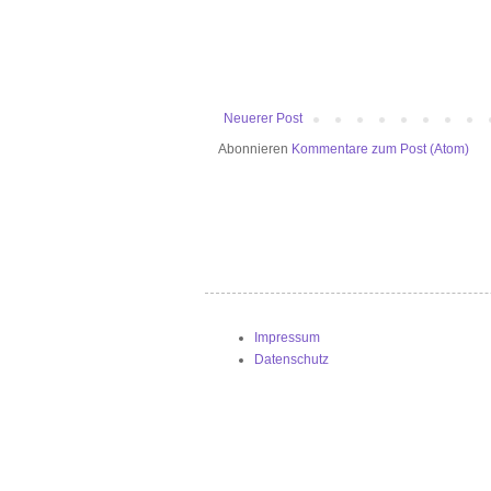
Neuerer Post
Abonnieren
Kommentare zum Post (Atom)
Impressum
Datenschutz